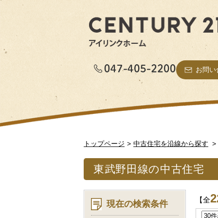
お問い
トップページ
中古住宅を沿線から探す
東武野田線の中古住宅
2
【全
現在の検索条件