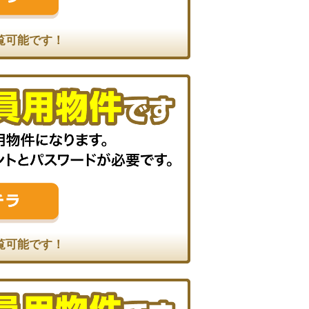
覧可能です！
覧可能です！