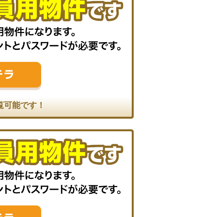
覧可能です！