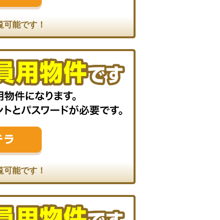
覧可能です！
覧可能です！