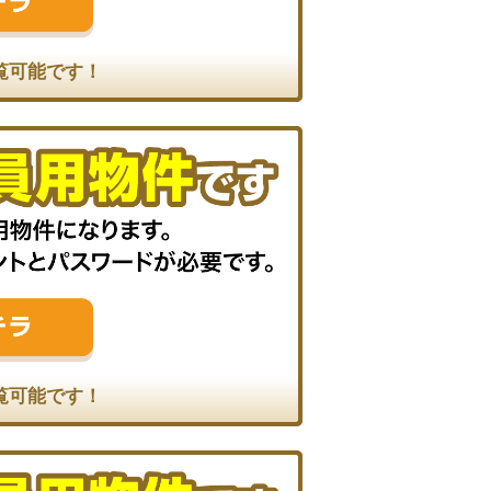
覧可能です！
覧可能です！