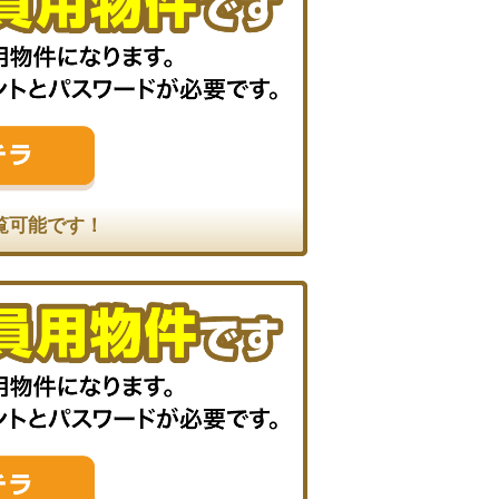
覧可能です！