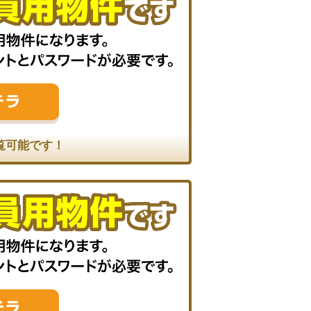
覧可能です！