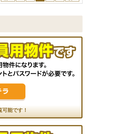
覧可能です！