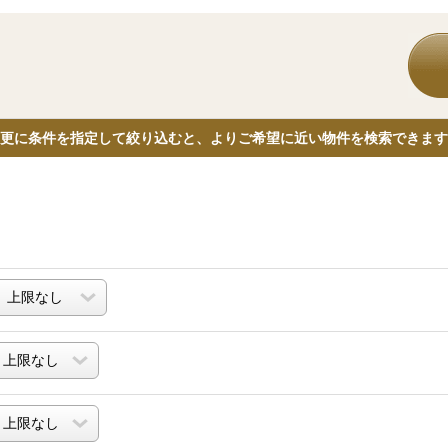
更に条件を指定して絞り込むと、よりご希望に近い物件を検索できます