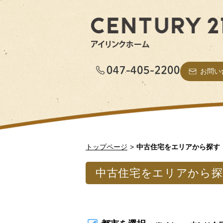
お問い
トップページ
中古住宅をエリアから探す
中古住宅をエリアから探