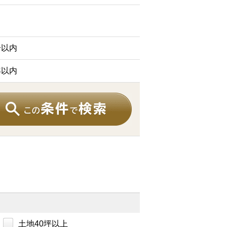
分以内
年以内
土地40坪以上