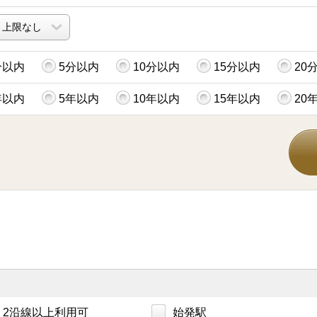
分以内
5分以内
10分以内
15分以内
20
年以内
5年以内
10年以内
15年以内
20
2沿線以上利用可
始発駅