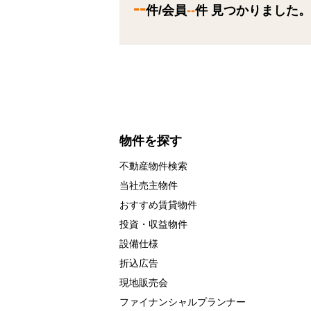
--
件/会員
--
件 見つかりました。
物件を探す
不動産物件検索
当社売主物件
おすすめ賃貸物件
投資・収益物件
設備仕様
折込広告
現地販売会
ファイナンシャルプランナー