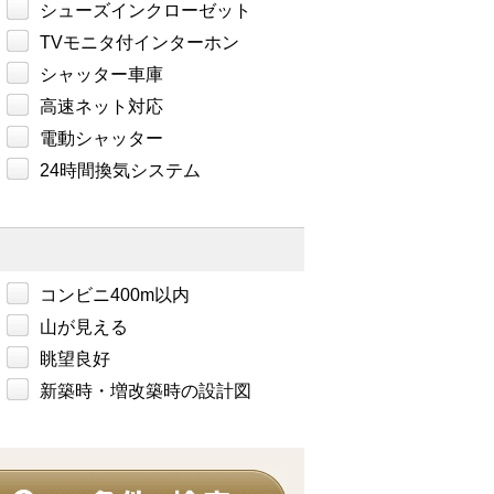
シューズインクローゼット
TVモニタ付インターホン
シャッター車庫
高速ネット対応
電動シャッター
24時間換気システム
コンビニ400m以内
山が見える
眺望良好
新築時・増改築時の設計図