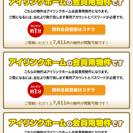
7,611
ご登録いただくと
件の物件が閲覧可能です！
7,611
ご登録いただくと
件の物件が閲覧可能です！