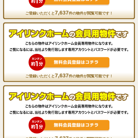
7,637
ご登録いただくと
件の物件が閲覧可能です！
7,637
ご登録いただくと
件の物件が閲覧可能です！