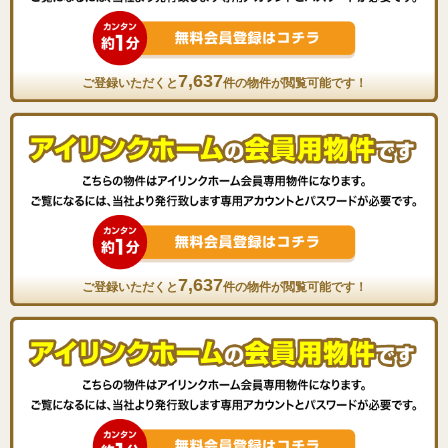
7,637
ご登録いただくと
件の物件が閲覧可能です！
7,637
ご登録いただくと
件の物件が閲覧可能です！