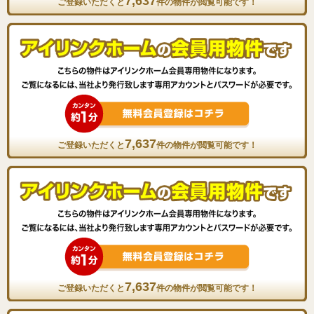
7,637
ご登録いただくと
件の物件が閲覧可能です！
7,637
ご登録いただくと
件の物件が閲覧可能です！
7,637
ご登録いただくと
件の物件が閲覧可能です！