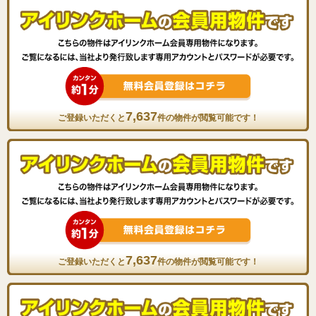
7,637
ご登録いただくと
件の物件が閲覧可能です！
7,637
ご登録いただくと
件の物件が閲覧可能です！