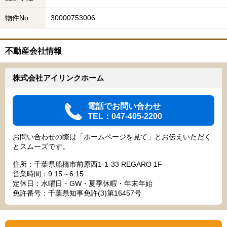
物件No.
30000753006
不動産会社情報
株式会社アイリンクホーム
電話でお問い合わせ
TEL：047-405-2200
お問い合わせの際は「ホームページを見て」とお伝えいただく
とスムーズです。
住所：千葉県船橋市前原西1-1-33 REGARO 1F
営業時間：9:15～6:15
定休日：水曜日・GW・夏季休暇・年末年始
免許番号：千葉県知事免許(3)第16457号