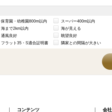
保育園・幼稚園800m以内
スーパー400m以内
海まで2km以内
海が見える
通風良好
眺望良好
フラット35・S適合証明書
隣家との間隔が大きい
コンテンツ
会社