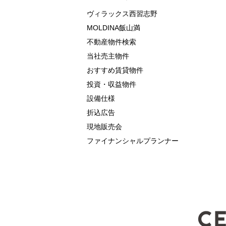
ヴィラックス西習志野
MOLDINA飯山満
不動産物件検索
当社売主物件
おすすめ賃貸物件
投資・収益物件
設備仕様
折込広告
現地販売会
ファイナンシャルプランナー