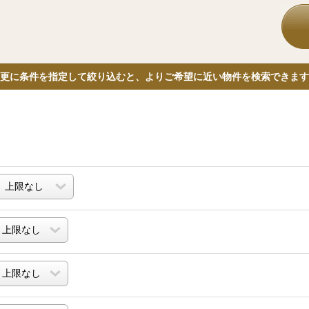
更に条件を指定して絞り込むと、よりご希望に近い物件を検索できます