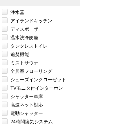
浄水器
アイランドキッチン
ディスポーザー
温水洗浄便座
タンクレストイレ
追焚機能
ミストサウナ
全居室フローリング
シューズインクローゼット
TVモニタ付インターホン
シャッター車庫
高速ネット対応
電動シャッター
24時間換気システム