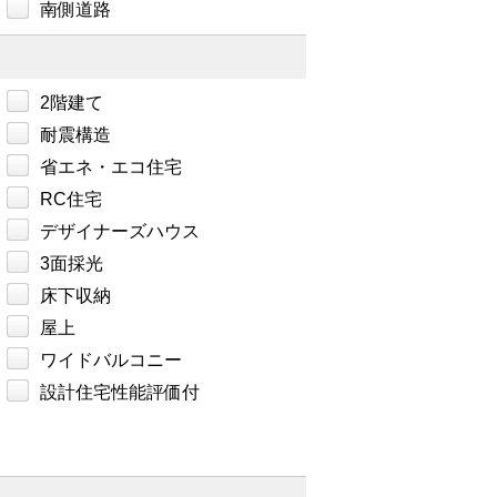
南側道路
2階建て
耐震構造
省エネ・エコ住宅
RC住宅
デザイナーズハウス
3面採光
床下収納
屋上
ワイドバルコニー
設計住宅性能評価付