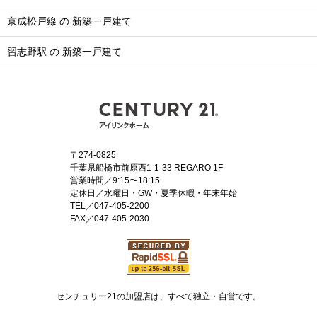
京成松戸線 の 新築一戸建て
習志野駅 の 新築一戸建て
〒274-0825
千葉県船橋市前原西1-1-33 REGARO 1F
営業時間／9:15〜18:15
定休日／水曜日・GW・夏季休暇・年末年始
TEL／047-405-2200
FAX／047-405-2030
センチュリー21の加盟店は、すべて独立・自営です。