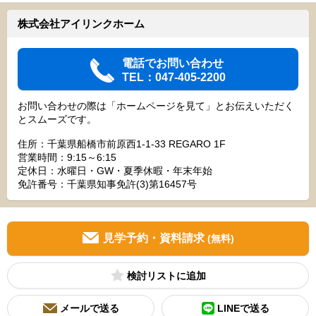
株式会社アイリンクホーム
電話でお問い合わせ
TEL：047-405-2200
お問い合わせの際は「ホームページを見て」とお伝えいただく
とスムーズです。
住所：千葉県船橋市前原西1-1-33 REGARO 1F
営業時間：9:15～6:15
定休日：水曜日・GW・夏季休暇・年末年始
免許番号：千葉県知事免許(3)第16457号
見学予約・資料請求
(無料)
検討リスト
メールで送る
LINEで送る