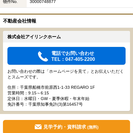
物件No.
30000748877
不動産会社情報
株式会社アイリンクホーム
電話でお問い合わせ
TEL：047-405-2200
お問い合わせの際は「ホームページを見て」とお伝えいただく
とスムーズです。
住所：千葉県船橋市前原西1-1-33 REGARO 1F
営業時間：9:15～6:15
定休日：水曜日・GW・夏季休暇・年末年始
免許番号：千葉県知事免許(3)第16457号
見学予約・資料請求
(無料)