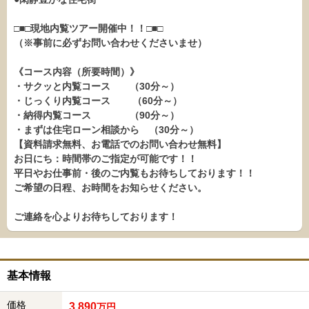
□■□現地内覧ツアー開催中！！□■□
（※事前に必ずお問い合わせくださいませ）
《コース内容（所要時間）》
・サクッと内覧コース （30分～）
・じっくり内覧コース （60分～）
・納得内覧コース （90分～）
・まずは住宅ローン相談から （30分～）
【資料請求無料、お電話でのお問い合わせ無料】
お日にち：時間帯のご指定が可能です！！
平日やお仕事前・後のご内覧もお待ちしております！！
ご希望の日程、お時間をお知らせください。
ご連絡を心よりお待ちしております！
基本情報
価格
3,890
万円