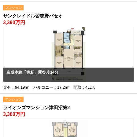
マンション
サンクレイドル習志野パセオ
3,390万円
京成本線「実籾」駅徒歩14分
専有：94.19m² バルコニー：17.2m² 間取：4LDK
マンション
ライオンズマンション津田沼第2
3,380万円