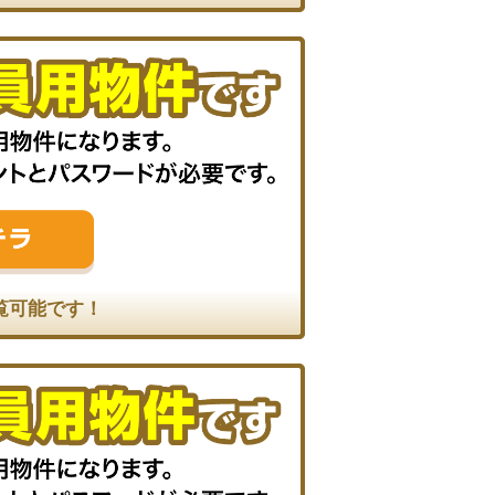
覧可能です！