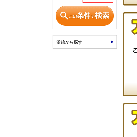
沿線から探す