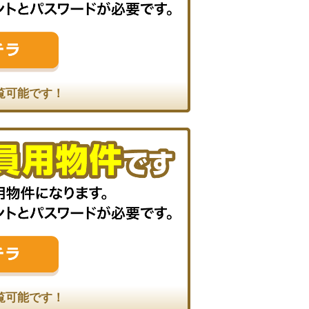
覧可能です！
覧可能です！