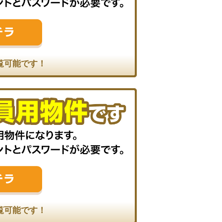
覧可能です！
覧可能です！