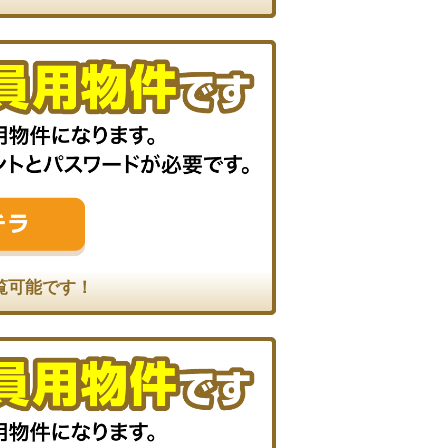
覧可能です！