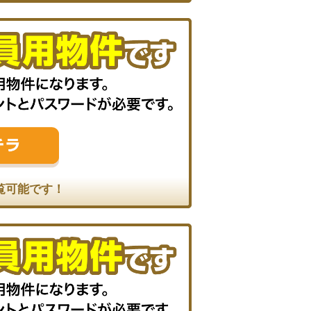
覧可能です！