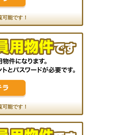
覧可能です！
覧可能です！