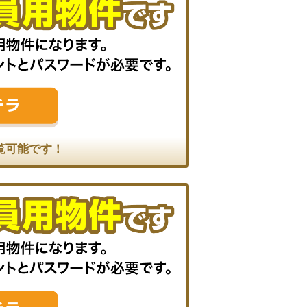
覧可能です！