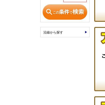
沿線から探す