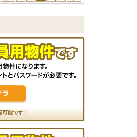
覧可能です！