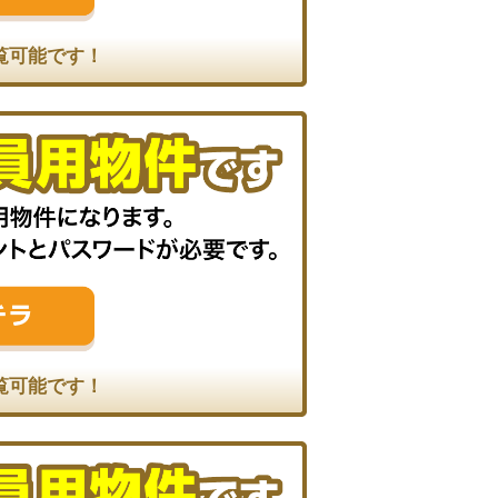
覧可能です！
覧可能です！