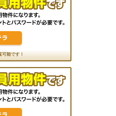
覧可能です！