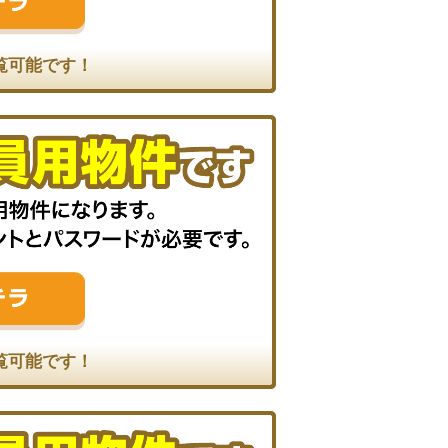
覧可能です！
覧可能です！