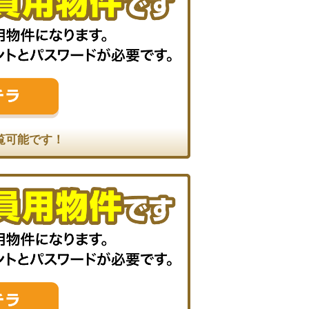
覧可能です！