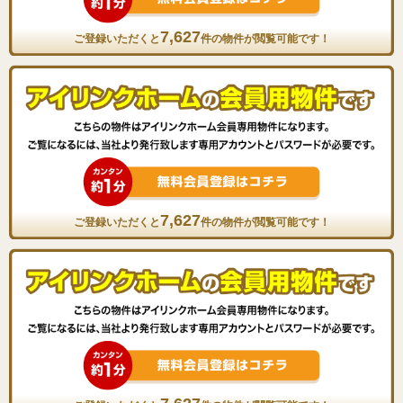
7,627
ご登録いただくと
件の物件が閲覧可能です！
7,627
ご登録いただくと
件の物件が閲覧可能です！