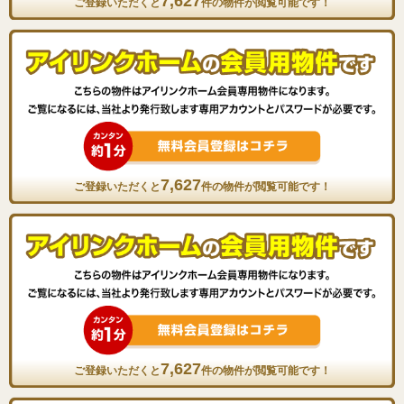
7,627
ご登録いただくと
件の物件が閲覧可能です！
7,627
ご登録いただくと
件の物件が閲覧可能です！
7,627
ご登録いただくと
件の物件が閲覧可能です！