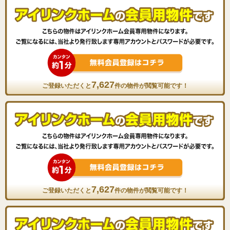
7,627
ご登録いただくと
件の物件が閲覧可能です！
7,627
ご登録いただくと
件の物件が閲覧可能です！