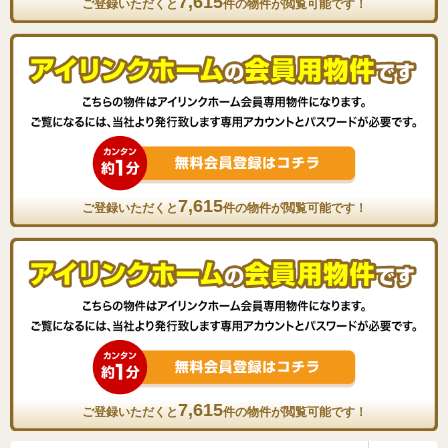
7,615
ご登録いただくと
件の物件が閲覧可能です！
7,615
ご登録いただくと
件の物件が閲覧可能です！
7,615
ご登録いただくと
件の物件が閲覧可能です！