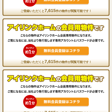
7,615
ご登録いただくと
件の物件が閲覧可能です！
7,615
ご登録いただくと
件の物件が閲覧可能です！