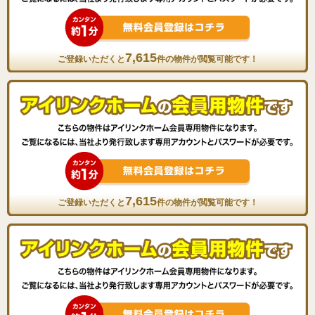
7,615
ご登録いただくと
件の物件が閲覧可能です！
7,615
ご登録いただくと
件の物件が閲覧可能です！