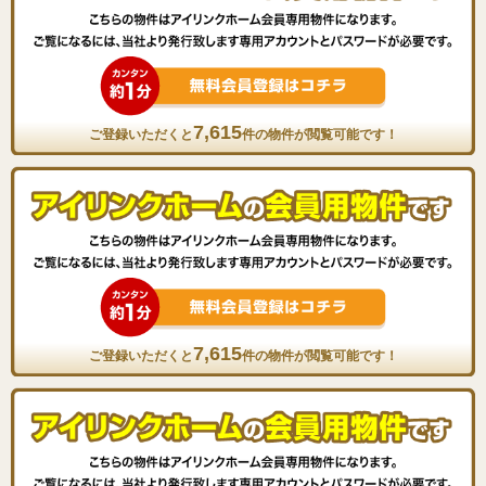
7,615
ご登録いただくと
件の物件が閲覧可能です！
7,615
ご登録いただくと
件の物件が閲覧可能です！