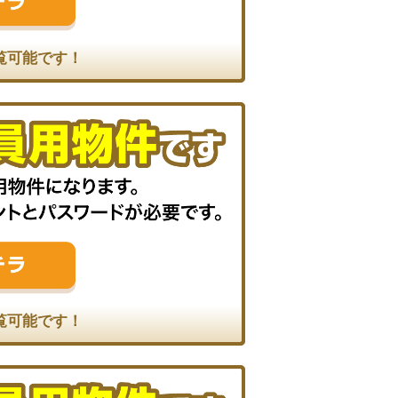
覧可能です！
覧可能です！