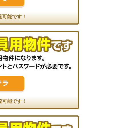
覧可能です！
覧可能です！