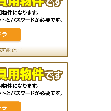
覧可能です！