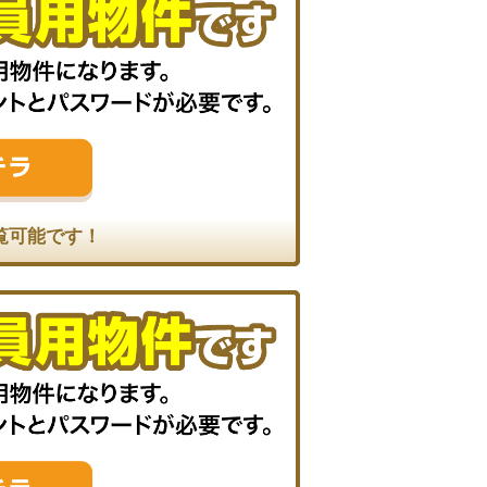
覧可能です！