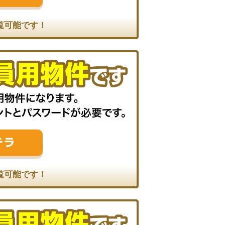
覧可能です！
覧可能です！