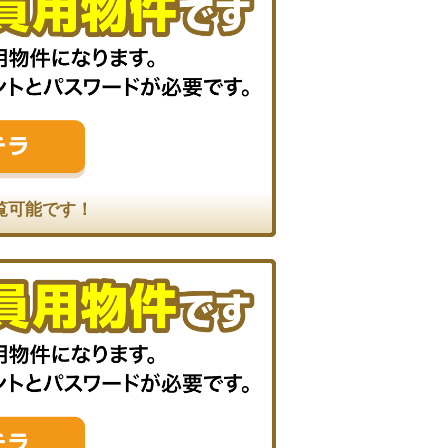
覧可能です！