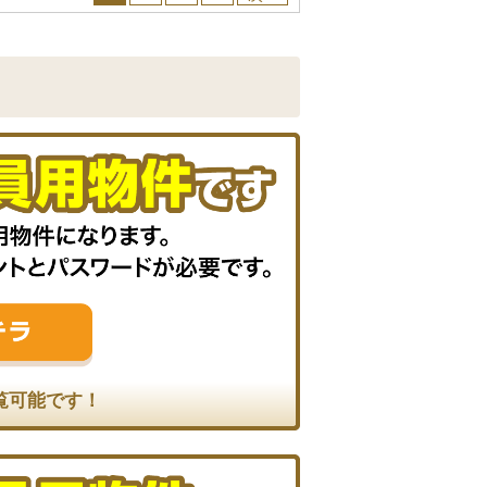
覧可能です！