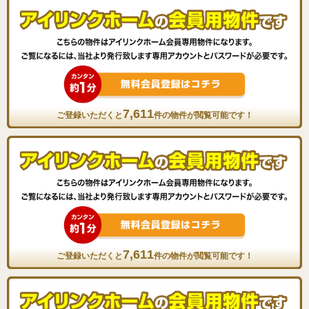
7,611
ご登録いただくと
件の物件が閲覧可能です！
7,611
ご登録いただくと
件の物件が閲覧可能です！