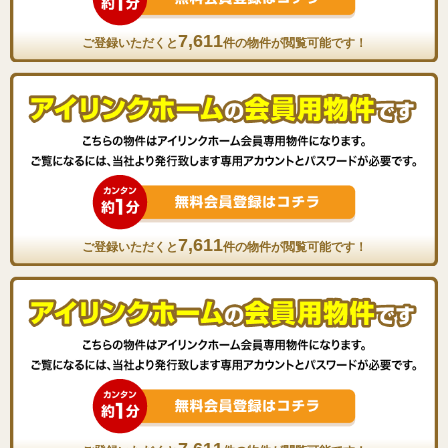
7,611
ご登録いただくと
件の物件が閲覧可能です！
7,611
ご登録いただくと
件の物件が閲覧可能です！