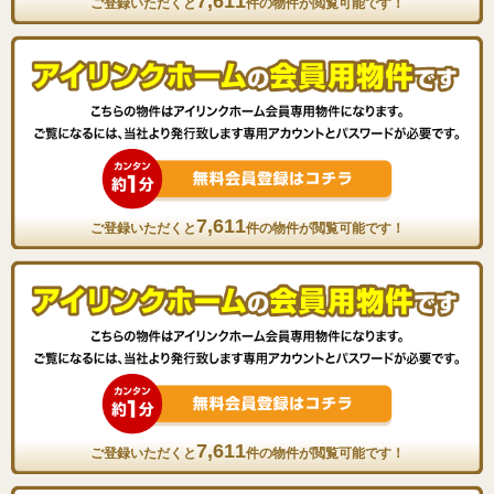
7,611
ご登録いただくと
件の物件が閲覧可能です！
7,611
ご登録いただくと
件の物件が閲覧可能です！
7,611
ご登録いただくと
件の物件が閲覧可能です！