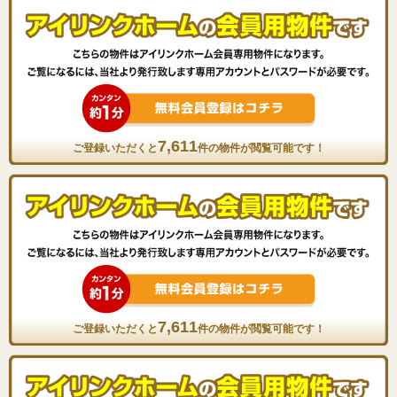
7,611
ご登録いただくと
件の物件が閲覧可能です！
7,611
ご登録いただくと
件の物件が閲覧可能です！