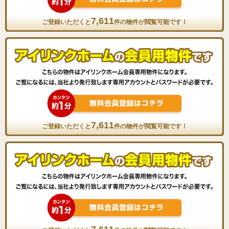
7,611
ご登録いただくと
件の物件が閲覧可能です！
7,611
ご登録いただくと
件の物件が閲覧可能です！