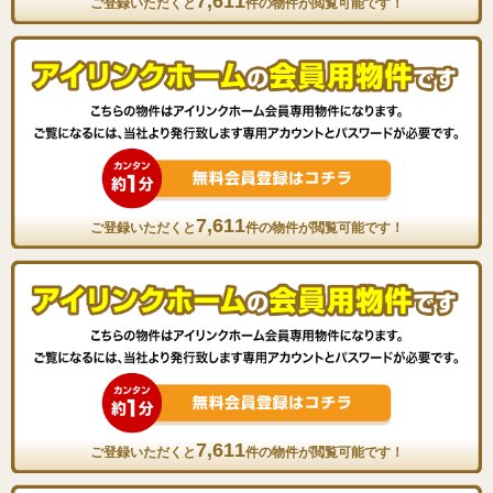
7,611
ご登録いただくと
件の物件が閲覧可能です！
7,611
ご登録いただくと
件の物件が閲覧可能です！
7,611
ご登録いただくと
件の物件が閲覧可能です！