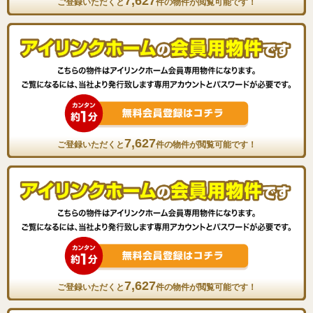
7,627
ご登録いただくと
件の物件が閲覧可能です！
7,627
ご登録いただくと
件の物件が閲覧可能です！
7,627
ご登録いただくと
件の物件が閲覧可能です！