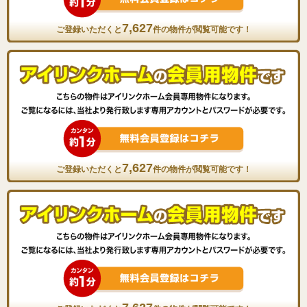
7,627
ご登録いただくと
件の物件が閲覧可能です！
7,627
ご登録いただくと
件の物件が閲覧可能です！