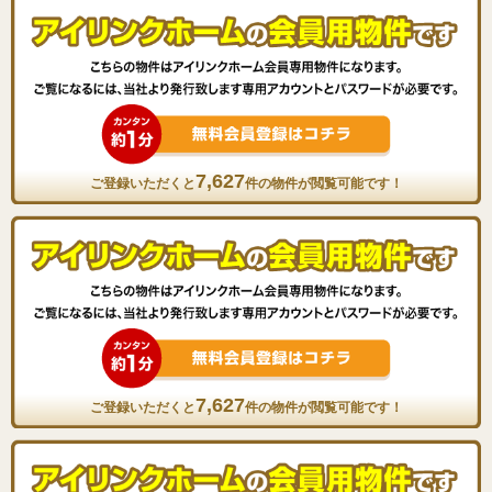
7,627
ご登録いただくと
件の物件が閲覧可能です！
7,627
ご登録いただくと
件の物件が閲覧可能です！