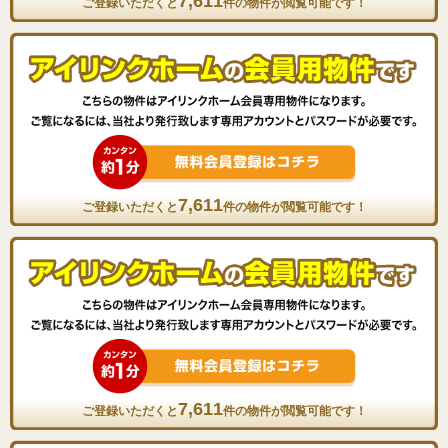
7,611
ご登録いただくと
件の物件が閲覧可能です！
7,611
ご登録いただくと
件の物件が閲覧可能です！
7,611
ご登録いただくと
件の物件が閲覧可能です！