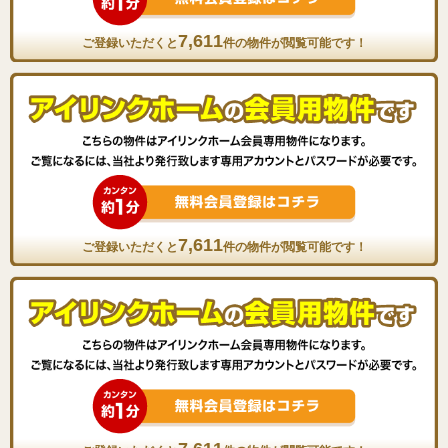
7,611
ご登録いただくと
件の物件が閲覧可能です！
7,611
ご登録いただくと
件の物件が閲覧可能です！