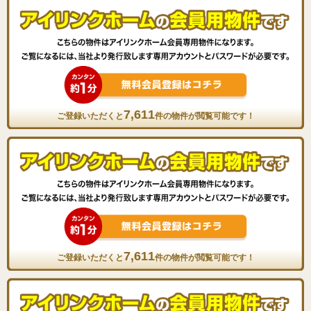
7,611
ご登録いただくと
件の物件が閲覧可能です！
7,611
ご登録いただくと
件の物件が閲覧可能です！