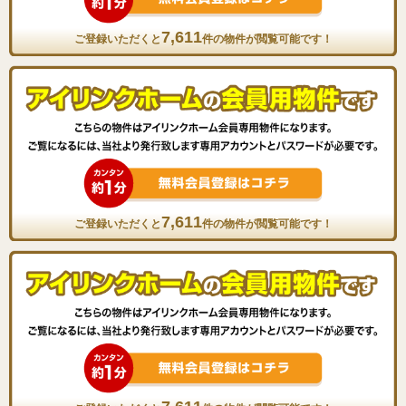
7,611
ご登録いただくと
件の物件が閲覧可能です！
7,611
ご登録いただくと
件の物件が閲覧可能です！