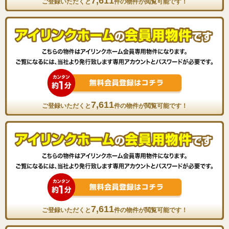
7,611
ご登録いただくと
件の物件が閲覧可能です！
7,611
ご登録いただくと
件の物件が閲覧可能です！
7,611
ご登録いただくと
件の物件が閲覧可能です！