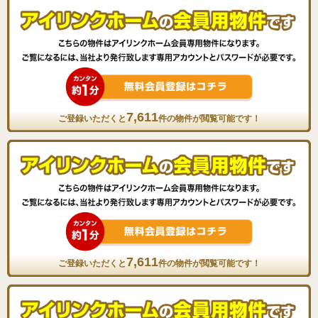
7,611
ご登録いただくと
件の物件が閲覧可能です！
7,611
ご登録いただくと
件の物件が閲覧可能です！