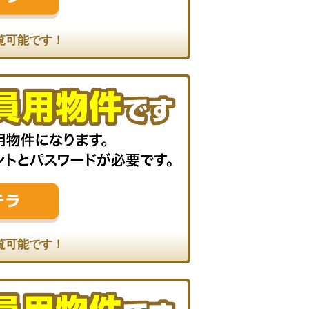
覧可能です！
覧可能です！