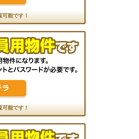
覧可能です！
覧可能です！