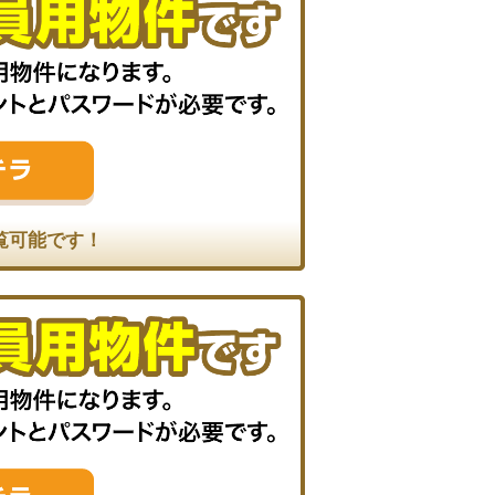
覧可能です！