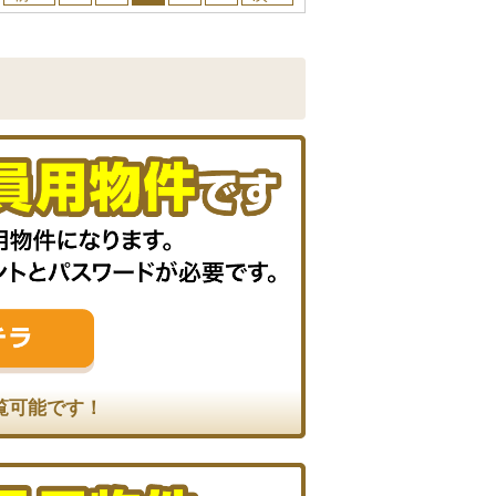
覧可能です！