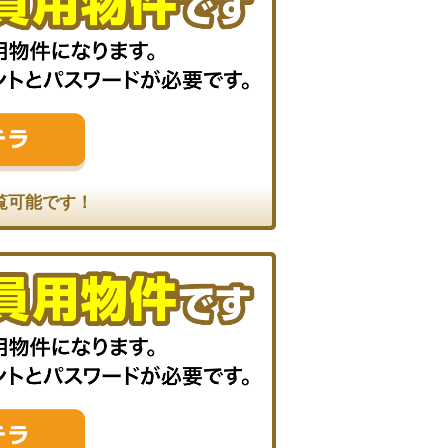
覧可能です！