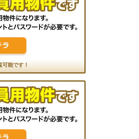
覧可能です！