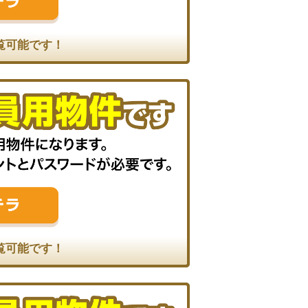
覧可能です！
覧可能です！