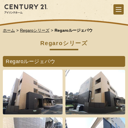
ホーム
Regaroシリーズ
Regaroルージェパウ
Regaroシリーズ
Regaroルージェパウ