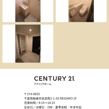
〒274-0825
千葉県船橋市前原西1-1-33 REGARO 1F
営業時間／9:15〜18:15
定休日／水曜日・GW・夏季休暇・年末年始