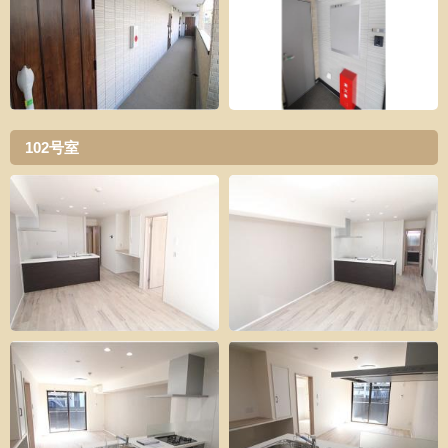
102号室