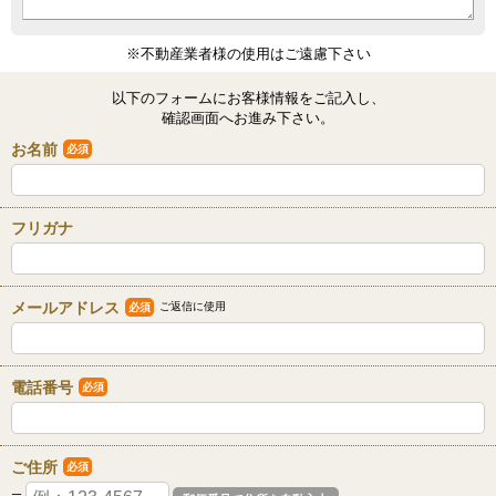
※不動産業者様の使用はご遠慮下さい
以下のフォームにお客様情報をご記入し、
確認画面へお進み下さい。
お名前
必須
フリガナ
メールアドレス
ご返信に使用
必須
電話番号
必須
ご住所
必須