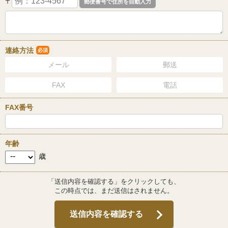
〒
連絡方法
必須
メール
郵送
FAX
電話
FAX番号
年齢
歳
「送信内容を確認する」をクリックしても、
この時点では、まだ送信はされません。
送信内容を確認する