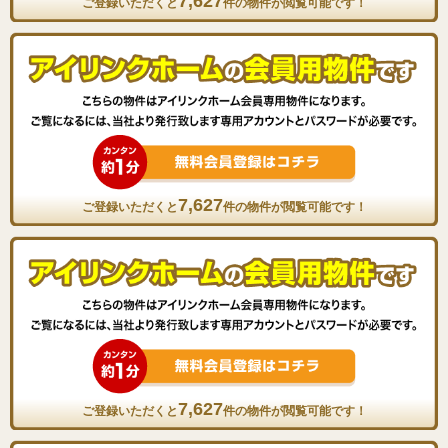
7,627
ご登録いただくと
件の物件が閲覧可能です！
7,627
ご登録いただくと
件の物件が閲覧可能です！
7,627
ご登録いただくと
件の物件が閲覧可能です！