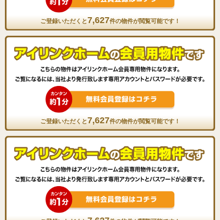
7,627
ご登録いただくと
件の物件が閲覧可能です！
7,627
ご登録いただくと
件の物件が閲覧可能です！