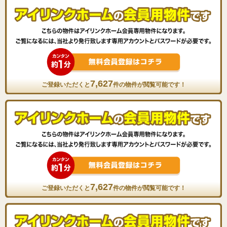
7,627
ご登録いただくと
件の物件が閲覧可能です！
7,627
ご登録いただくと
件の物件が閲覧可能です！