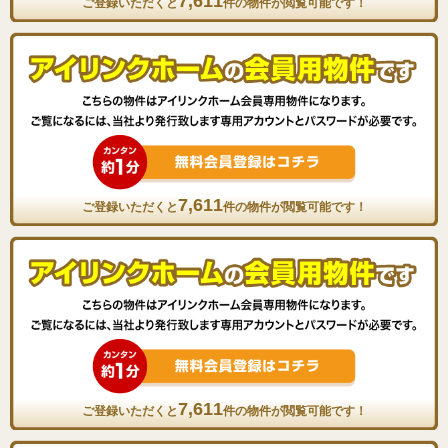
7,611
ご登録いただくと
件の物件が閲覧可能です！
7,611
ご登録いただくと
件の物件が閲覧可能です！
7,611
ご登録いただくと
件の物件が閲覧可能です！