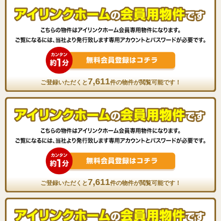
7,611
ご登録いただくと
件の物件が閲覧可能です！
7,611
ご登録いただくと
件の物件が閲覧可能です！