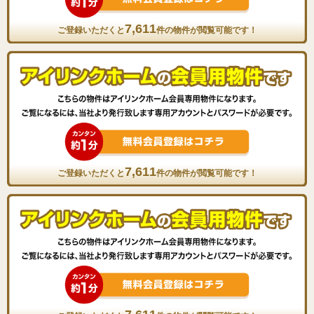
7,611
ご登録いただくと
件の物件が閲覧可能です！
7,611
ご登録いただくと
件の物件が閲覧可能です！