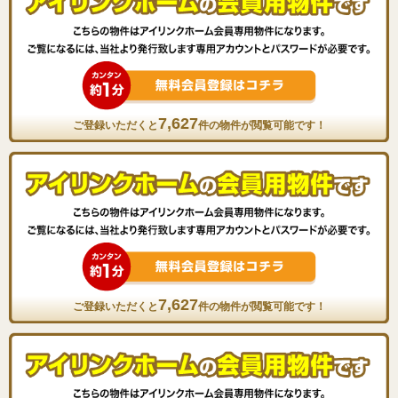
7,627
ご登録いただくと
件の物件が閲覧可能です！
7,627
ご登録いただくと
件の物件が閲覧可能です！