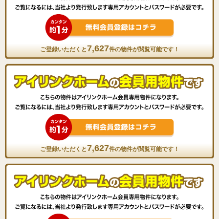
7,627
ご登録いただくと
件の物件が閲覧可能です！
7,627
ご登録いただくと
件の物件が閲覧可能です！