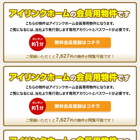
7,627
ご登録いただくと
件の物件が閲覧可能です！
7,627
ご登録いただくと
件の物件が閲覧可能です！