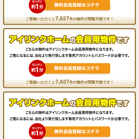
7,627
ご登録いただくと
件の物件が閲覧可能です！
7,627
ご登録いただくと
件の物件が閲覧可能です！