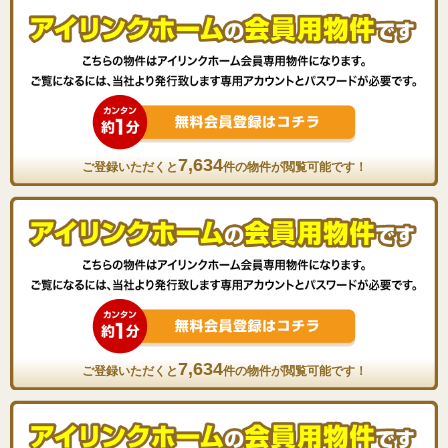
7,634
ご登録いただくと
件の物件が閲覧可能です！
7,634
ご登録いただくと
件の物件が閲覧可能です！