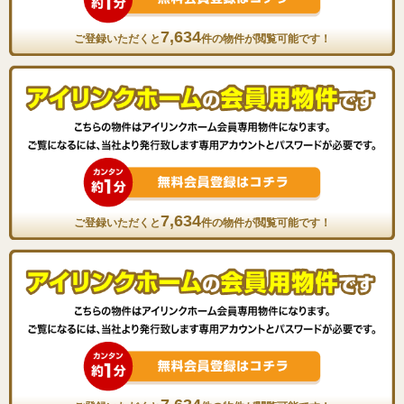
7,634
ご登録いただくと
件の物件が閲覧可能です！
7,634
ご登録いただくと
件の物件が閲覧可能です！