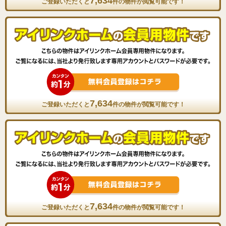
7,634
ご登録いただくと
件の物件が閲覧可能です！
7,634
ご登録いただくと
件の物件が閲覧可能です！
7,634
ご登録いただくと
件の物件が閲覧可能です！