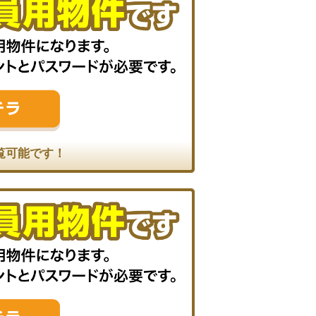
覧可能です！