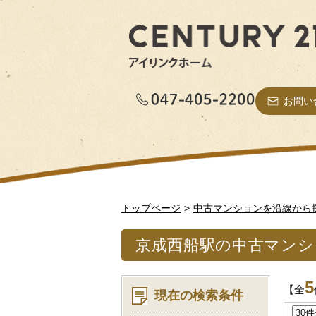
お問い
トップページ
中古マンションを沿線から
京成西船駅の中古マンシ
5
【全
現在の検索条件