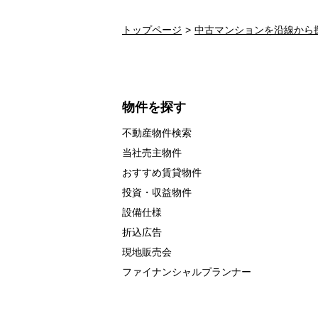
トップページ
中古マンションを沿線から
物件を探す
不動産物件検索
当社売主物件
おすすめ賃貸物件
投資・収益物件
設備仕様
折込広告
現地販売会
ファイナンシャルプランナー