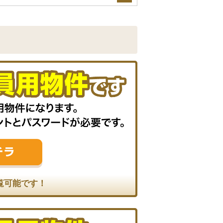
覧可能です！