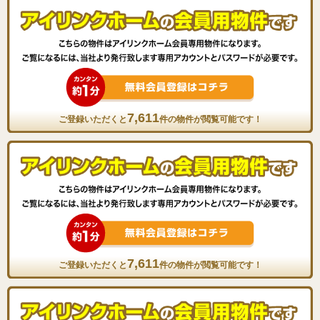
7,611
ご登録いただくと
件の物件が閲覧可能です！
7,611
ご登録いただくと
件の物件が閲覧可能です！