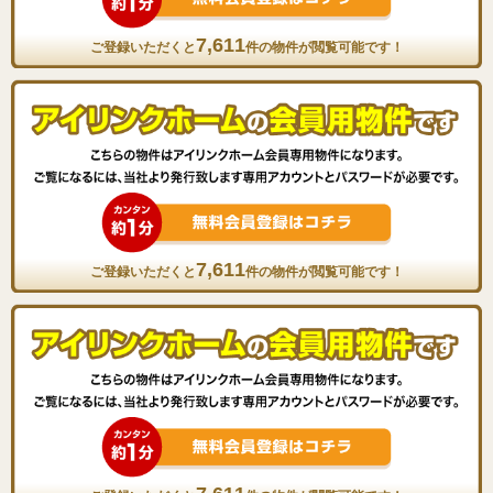
7,611
ご登録いただくと
件の物件が閲覧可能です！
7,611
ご登録いただくと
件の物件が閲覧可能です！