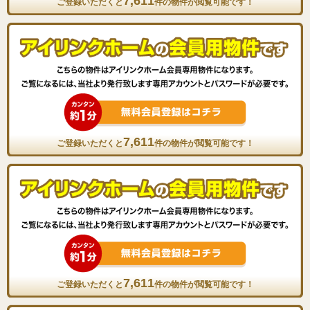
7,611
ご登録いただくと
件の物件が閲覧可能です！
7,611
ご登録いただくと
件の物件が閲覧可能です！
7,611
ご登録いただくと
件の物件が閲覧可能です！