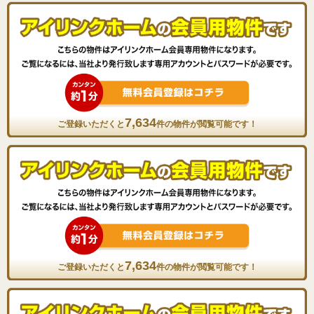
7,634
ご登録いただくと
件の物件が閲覧可能です！
7,634
ご登録いただくと
件の物件が閲覧可能です！