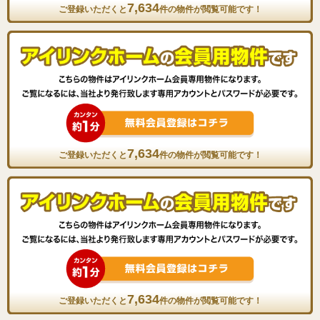
7,634
ご登録いただくと
件の物件が閲覧可能です！
7,634
ご登録いただくと
件の物件が閲覧可能です！
7,634
ご登録いただくと
件の物件が閲覧可能です！