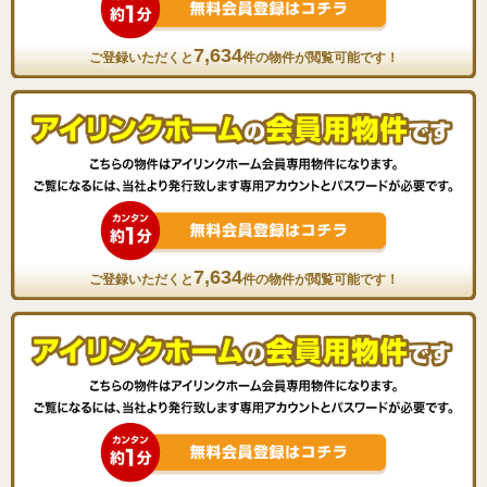
7,634
ご登録いただくと
件の物件が閲覧可能です！
7,634
ご登録いただくと
件の物件が閲覧可能です！