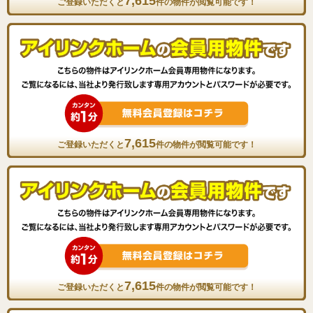
7,615
ご登録いただくと
件の物件が閲覧可能です！
7,615
ご登録いただくと
件の物件が閲覧可能です！
7,615
ご登録いただくと
件の物件が閲覧可能です！