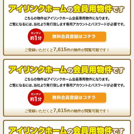
7,615
ご登録いただくと
件の物件が閲覧可能です！
7,615
ご登録いただくと
件の物件が閲覧可能です！