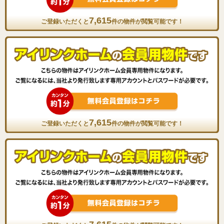
7,615
ご登録いただくと
件の物件が閲覧可能です！
7,615
ご登録いただくと
件の物件が閲覧可能です！