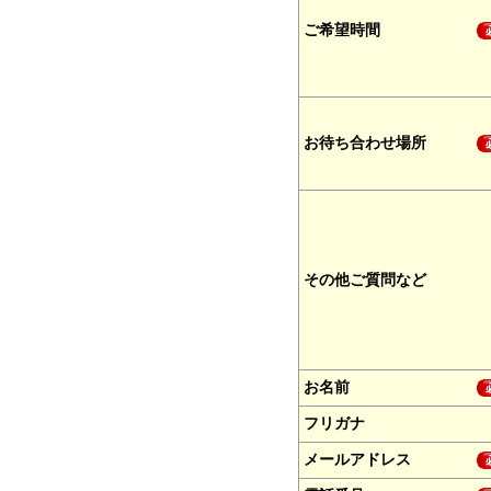
ご希望時間
お待ち合わせ場所
その他ご質問など
お名前
フリガナ
メールアドレス