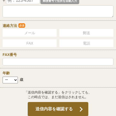
〒
連絡方法
必須
メール
郵送
FAX
電話
FAX番号
年齢
歳
「送信内容を確認する」をクリックしても、
この時点では、まだ送信はされません。
送信内容を確認する