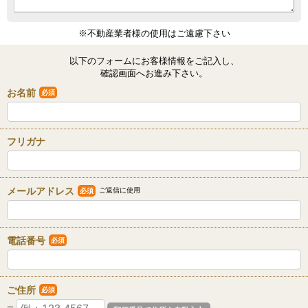
※不動産業者様の使用はご遠慮下さい
以下のフォームにお客様情報をご記入し、
確認画面へお進み下さい。
お名前
必須
フリガナ
メールアドレス
ご返信に使用
必須
電話番号
必須
ご住所
必須