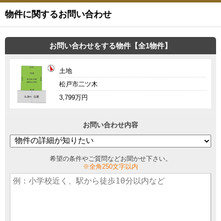
物件に関するお問い合わせ
お問い合わせをする物件【全1物件】
土地
松戸市二ツ木
3,799万円
お問い合わせ内容
希望の条件やご質問などお聞かせ下さい。
※全角250文字以内