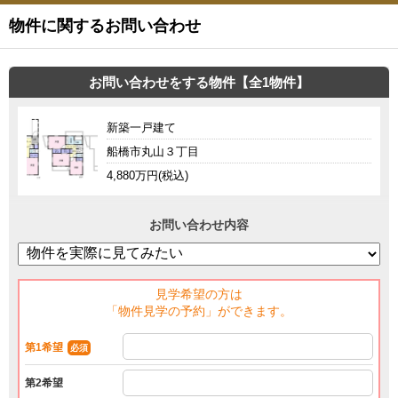
物件に関するお問い合わせ
お問い合わせをする物件【全1物件】
新築一戸建て
船橋市丸山３丁目
4,880万円(税込)
お問い合わせ内容
見学希望の方は
「物件見学の予約」ができます。
第1希望
必須
第2希望