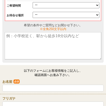
ご希望時間
お待合せ場所
希望の条件やご質問などお聞かせ下さい。
※全角250文字以内
以下のフォームにお客様情報をご記入し、
確認画面へお進み下さい。
お名前
必須
フリガナ